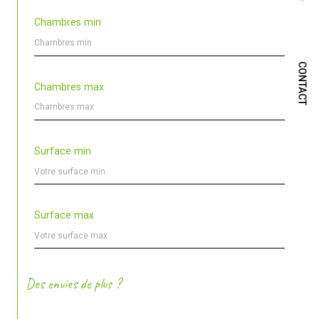
Chambres min
CONTACT
Chambres max
Surface min
Surface max
Des envies de plus ?