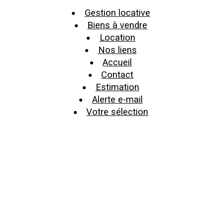
gestion locative
biens à vendre
location
nos liens
accueil
contact
estimation
alerte e-mail
votre sélection