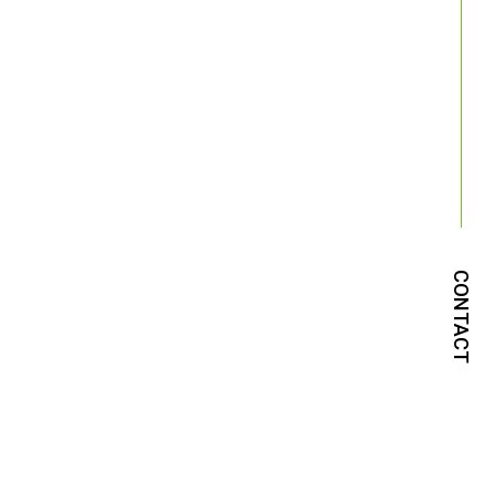
CONTACT