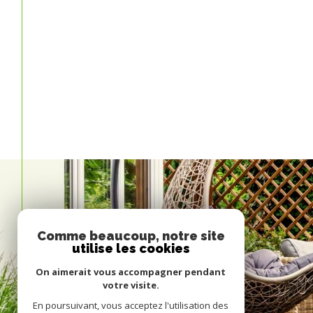
Comme beaucoup, notre site
utilise les cookies
On aimerait vous accompagner pendant
votre visite.
En poursuivant, vous acceptez l'utilisation des