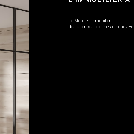
Le Mercier Immobilier
des agences proches de chez v