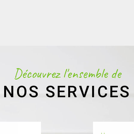
Découvrez l'ensemble de
NOS SERVICES