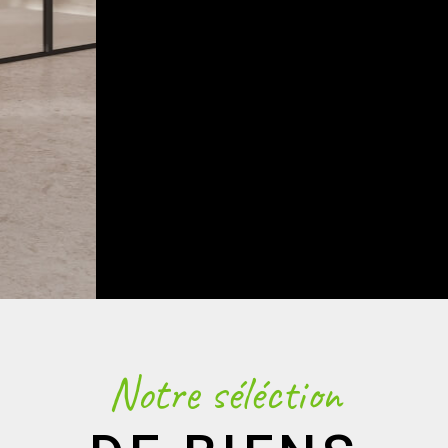
Notre séléction