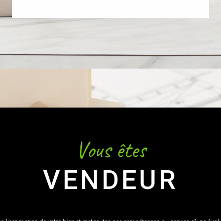
Vous êtes
VENDEUR