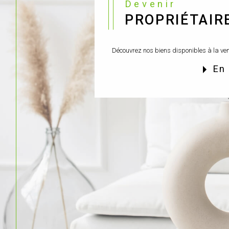
Devenir
PROPRIÉTAIR
Découvrez nos biens disponibles à la ven
en