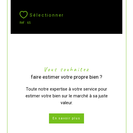
Sélectionner
Réf : 65
Vous souhaitez
faire estimer votre propre bien ?
Toute notre expertise à votre service pour
estimer votre bien sur le marché à sa juste
valeur.
En savoir plus