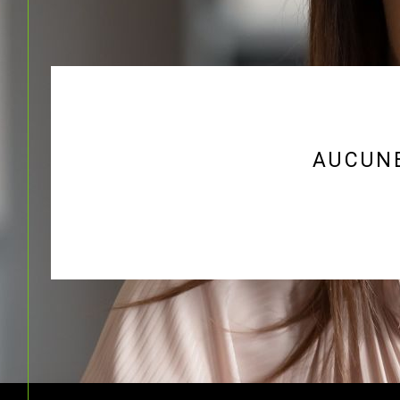
AUCUNE