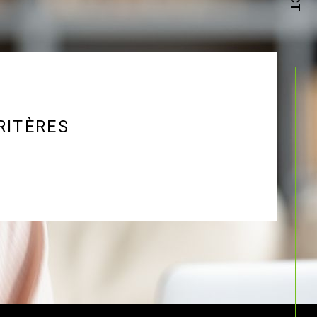
RITÈRES