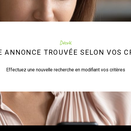
Désolé,
 ANNONCE TROUVÉE SELON VOS C
Effectuez une nouvelle recherche en modifiant vos critères