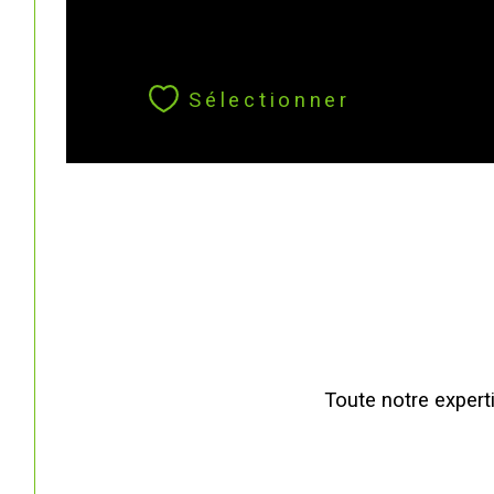
Sélectionner
Toute notre experti