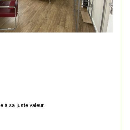
é à sa juste valeur.