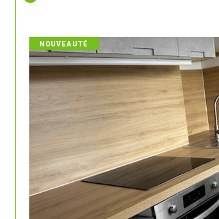
NOUVEAUTÉ