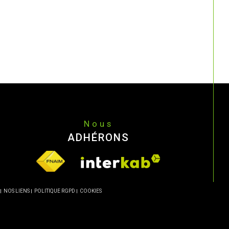
Nous
ADHÉRONS
NOS LIENS
POLITIQUE RGPD
COOKIES