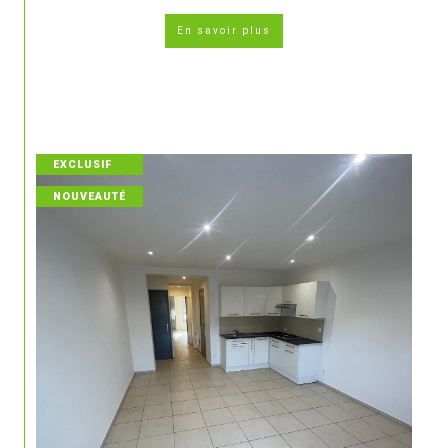
En savoir plus
EXCLUSIF
NOUVEAUTÉ