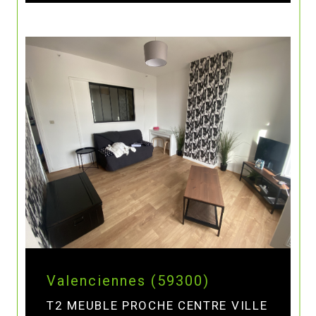
Valenciennes (59300)
T2 MEUBLE PROCHE CENTRE VILLE