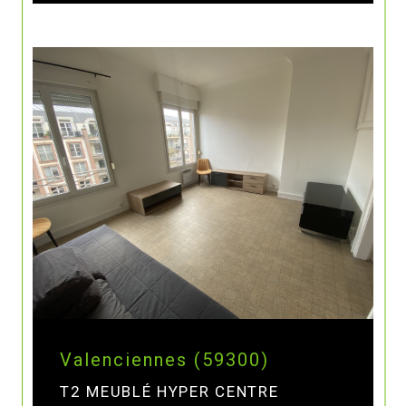
Valenciennes (59300)
T2 MEUBLÉ HYPER CENTRE