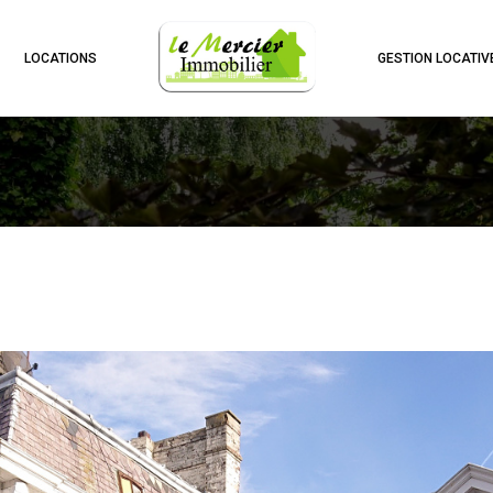
LOCATIONS
GESTION LOCATIV