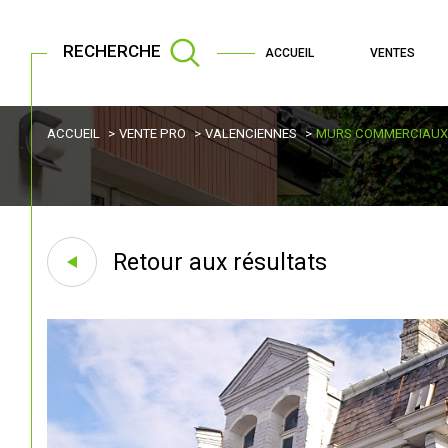
RECHERCHE
ACCUEIL
VENTES
ACCUEIL
VENTE PRO
VALENCIENNES
MURS COMMERCIAUX
Retour aux résultats