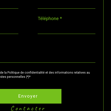
Téléphone *
de la Politique de confidentialité et des informations relatives au
ées personnelles (*)*
Envoyer
contacter