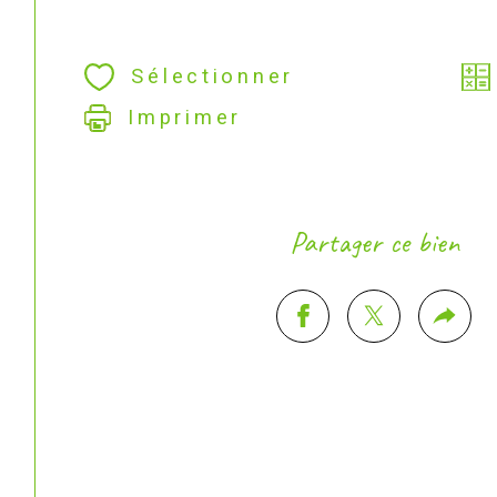
Sélectionner
Imprimer
Partager ce bien