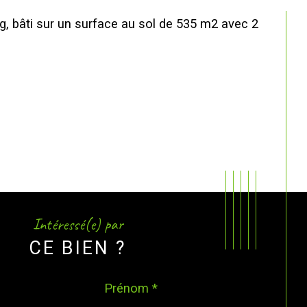
, bâti sur un surface au sol de 535 m2 avec 2 
Intéressé(e) par
CE BIEN ?
Prénom *