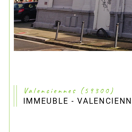
Valenciennes (59300)
IMMEUBLE - VALENCIENN