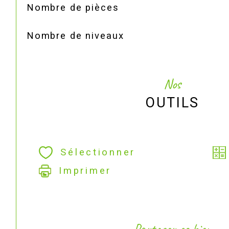
Nombre de pièces
Nombre de niveaux
Nos
OUTILS
Sélectionner
Imprimer
Partager ce bien