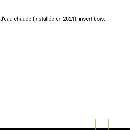
eau chaude (installée en 2021), insert bois, 