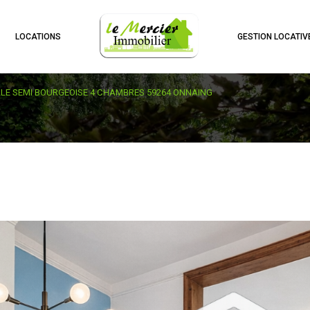
LOCATIONS
GESTION LOCATIV
LLE SEMI BOURGEOISE 4 CHAMBRES 59264 ONNAING