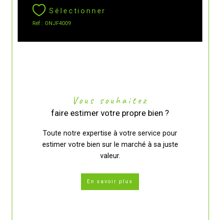
Sélectionner
Réf : ONJF4009
Vous souhaitez
faire estimer votre propre bien ?
Toute notre expertise à votre service pour
estimer votre bien sur le marché à sa juste
valeur.
En savoir plus