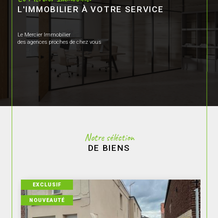
L'IMMOBILIER À VOTRE SERVICE
Le Mercier Immobilier
des agences proches de chez vous
Notre séléction
DE BIENS
EXCLUSIF
NOUVEAUTÉ