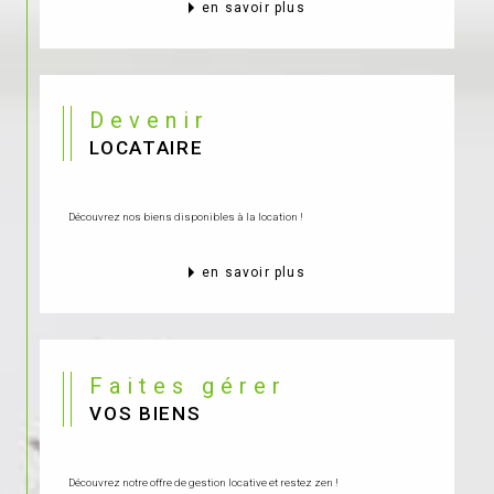
en savoir plus
Devenir
LOCATAIRE
Découvrez nos biens disponibles à la location !
en savoir plus
Faites gérer
VOS BIENS
Découvrez notre offre de gestion locative et restez zen !