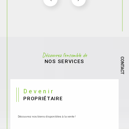
Découvrez l'ensemble de
CONTACT
NOS SERVICES
Devenir
PROPRIÉTAIRE
Découvrez nos biens disponibles à la vente !