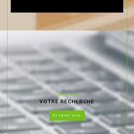
Confiez-nous
VOTRE RECHERCHE
en savoir plus