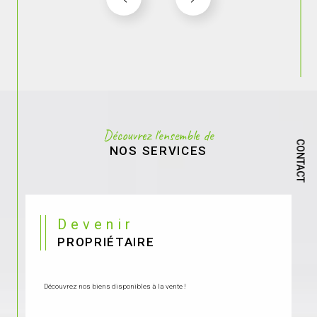
Découvrez l'ensemble de
CONTACT
NOS SERVICES
Devenir
PROPRIÉTAIRE
Découvrez nos biens disponibles à la vente !