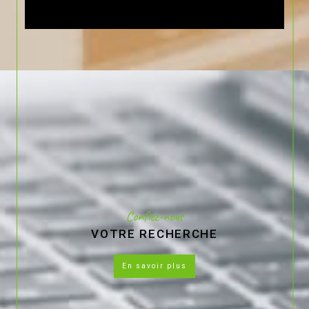
Confiez-nous
VOTRE RECHERCHE
en savoir plus