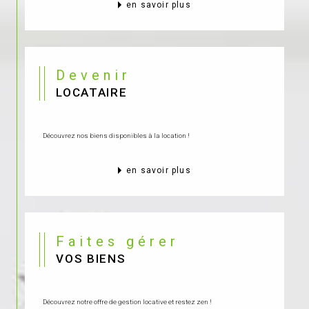
en savoir plus
Devenir
LOCATAIRE
Découvrez nos biens disponibles à la location !
en savoir plus
Faites gérer
VOS BIENS
Découvrez notre offre de gestion locative et restez zen !