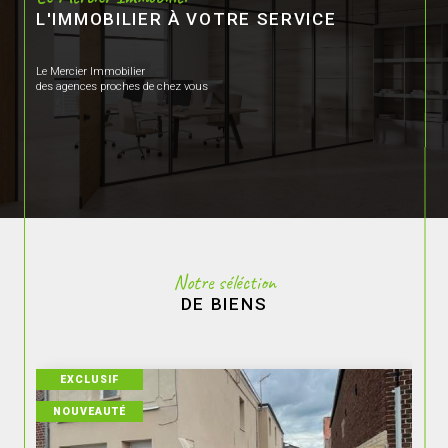
L'IMMOBILIER À VOTRE SERVICE
Le Mercier Immobilier
des agences proches de chez vous
Notre séléction
DE BIENS
EXCLUSIF
NOUVEAUTÉ