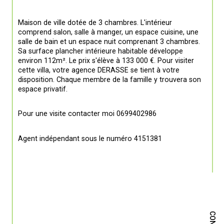
Maison de ville dotée de 3 chambres. L'intérieur 
comprend salon, salle à manger, un espace cuisine, une 
salle de bain et un espace nuit comprenant 3 chambres. 
Sa surface plancher intérieure habitable développe 
environ 112m². Le prix s'élève à 133 000 €. Pour visiter 
cette villa, votre agence DERASSE se tient à votre 
disposition. Chaque membre de la famille y trouvera son 
espace privatif.
Pour une visite contacter moi 0699402986
Agent indépendant sous le numéro 4151381