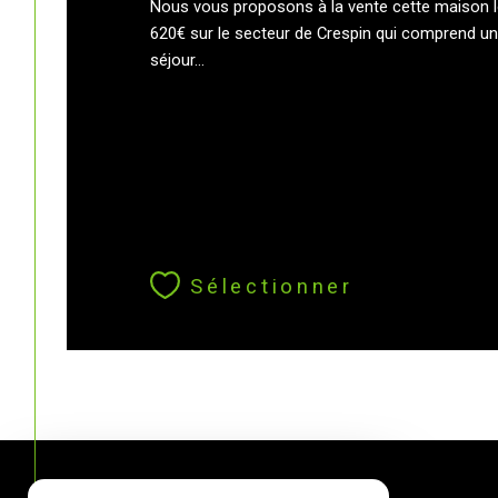
Nous vous proposons à la vente cette maison 
620€ sur le secteur de Crespin qui comprend un 
séjour...
Sélectionner