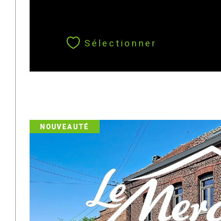
Sélectionner
NOUVEAUTÉ