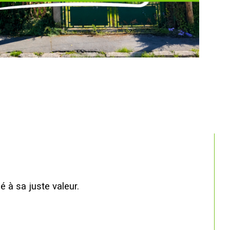
é à sa juste valeur.