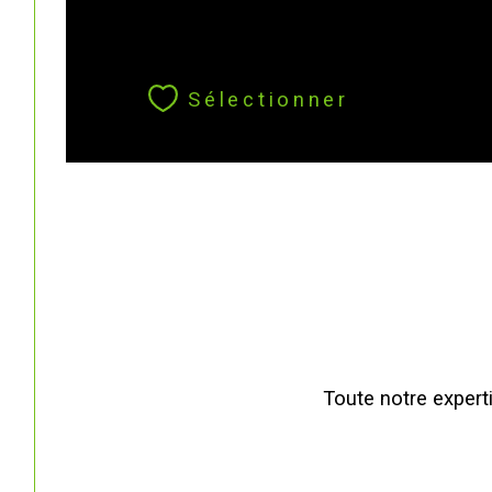
Sélectionner
Toute notre experti