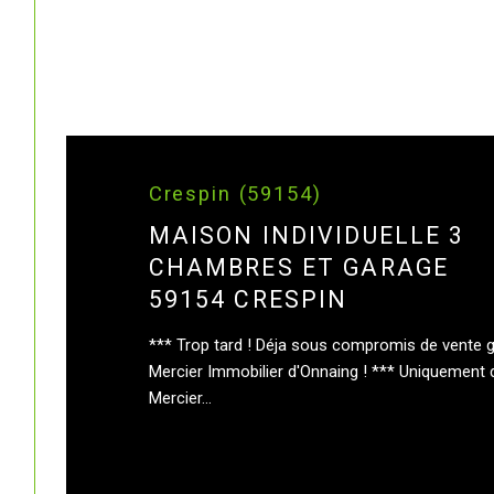
Crespin (59154)
MAISON INDIVIDUELLE 3
CHAMBRES ET GARAGE
59154 CRESPIN
*** Trop tard ! Déja sous compromis de vente 
Mercier Immobilier d'Onnaing ! *** Uniquement
Mercier...