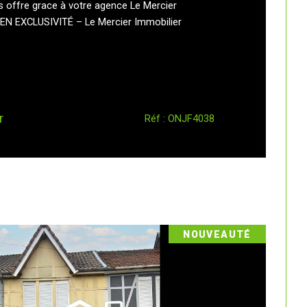
 offre grace à votre agence Le Mercier
* EN EXCLUSIVITÉ – Le Mercier Immobilier
r
Réf : ONJF4038
NOUVEAUTÉ