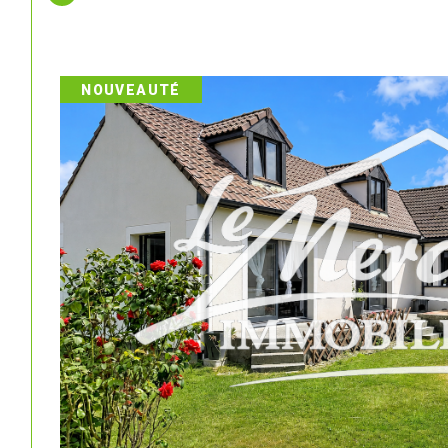
NOUVEAUTÉ