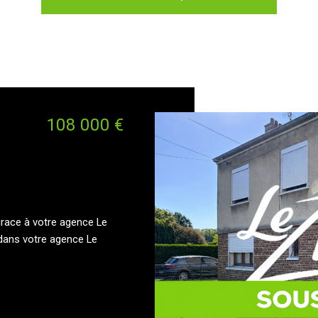
108 000 €
grace à votre agence Le
 dans votre agence Le