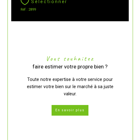
Sélectionner
Réf : 2899
Vous souhaitez
faire estimer votre propre bien ?
Toute notre expertise à votre service pour
estimer votre bien sur le marché à sa juste
valeur.
En savoir plus