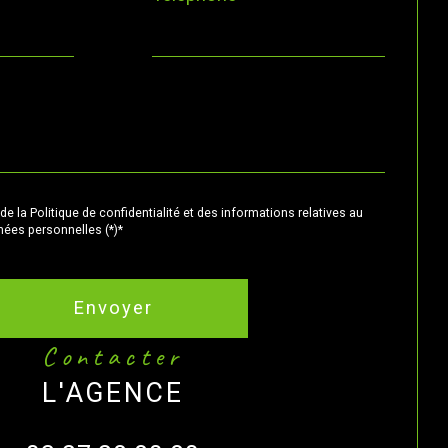
de la Politique de confidentialité et des informations relatives au
ées personnelles (*)*
Envoyer
contacter
L'AGENCE