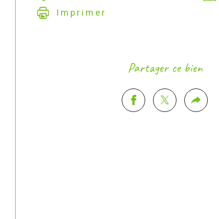
Imprimer
Partager ce bien