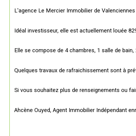
L'agence Le Mercier Immobilier de Valenciennes
Idéal investisseur, elle est actuellement louée 82
Elle se compose de 4 chambres, 1 salle de bain, 2
Quelques travaux de rafraichissement sont à prév
Si vous souhaitez plus de renseignements ou fai
Ahcène Ouyed, Agent Immobilier Indépendant en