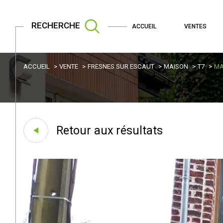
RECHERCHE
ACCUEIL
VENTES
ACCUEIL
VENTE
FRESNES SUR ESCAUT
MAISON
T7
MA
Retour aux résultats