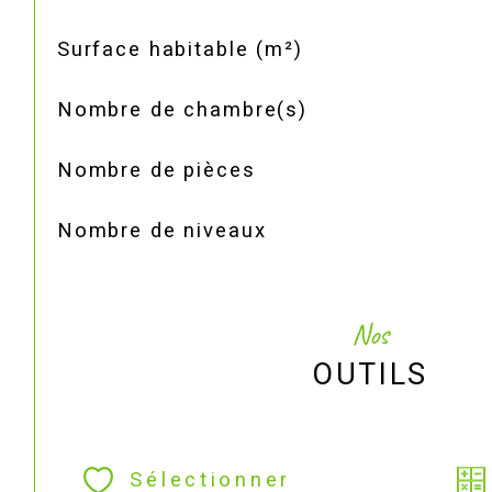
Surface habitable (m²)
Nombre de chambre(s)
Nombre de pièces
Nombre de niveaux
Nos
OUTILS
Sélectionner