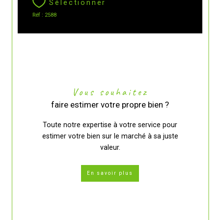
Sélectionner
Réf : 2588
Vous souhaitez
faire estimer votre propre bien ?
Toute notre expertise à votre service pour
estimer votre bien sur le marché à sa juste
valeur.
En savoir plus