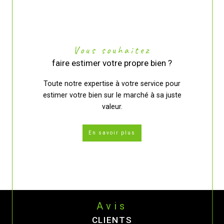
Vous souhaitez
faire estimer votre propre bien ?
Toute notre expertise à votre service pour
estimer votre bien sur le marché à sa juste
valeur.
En savoir plus
Avis
CLIENTS