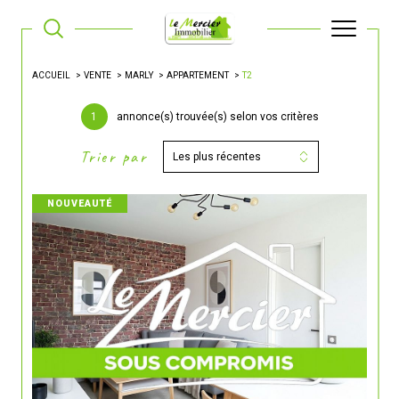
ACCUEIL
VENTE
MARLY
APPARTEMENT
T2
1
annonce(s) trouvée(s) selon vos critères
Trier par
Les plus récentes
NOUVEAUTÉ