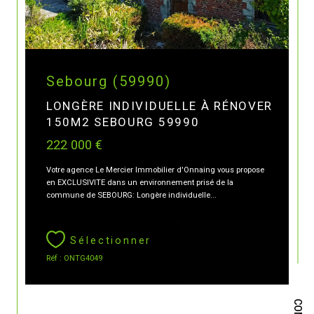
Sebourg (59990)
LONGÈRE INDIVIDUELLE À RÉNOVER
150M2 SEBOURG 59990
222 000 €
Votre agence Le Mercier Immobilier d'Onnaing vous propose
en EXCLUSIVITE dans un environnement prisé de la
commune de SEBOURG: Longère individuelle...
Sélectionner
Réf : ONTG4049