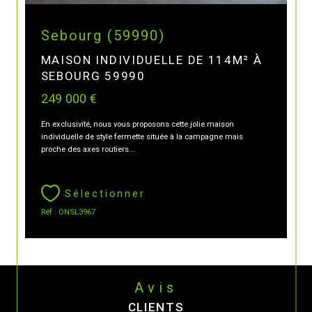
Sebourg (59990)
MAISON INDIVIDUELLE DE 114M² À
SEBOURG 59990
249 000 €
En exclusivité, nous vous proposons cette jolie maison
individuelle de style fermette située à la campagne mais
proche des axes routiers...
Sélectionner
Réf : ONSL3967
Avis
CLIENTS