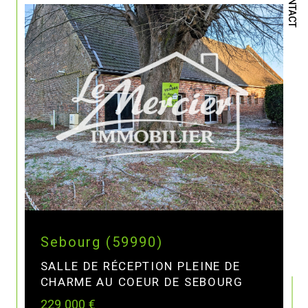
CONTACT
Sebourg (59990)
SALLE DE RÉCEPTION PLEINE DE
CHARME AU COEUR DE SEBOURG
229 000 €