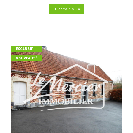
En savoir plus
EXCLUSIF
NOUVEAUTÉ