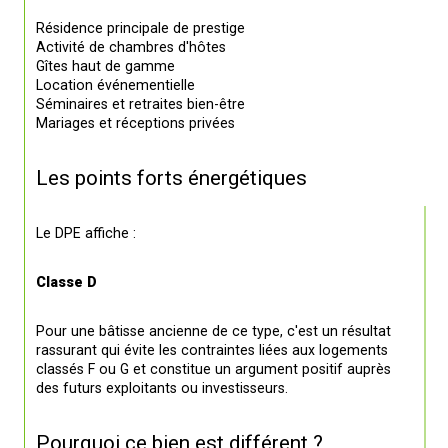
Résidence principale de prestige
Activité de chambres d'hôtes
Gîtes haut de gamme
Location événementielle
Séminaires et retraites bien-être
Mariages et réceptions privées
Les points forts énergétiques
Le DPE affiche :
Classe D 
Pour une bâtisse ancienne de ce type, c'est un résultat 
rassurant qui évite les contraintes liées aux logements 
classés F ou G et constitue un argument positif auprès 
des futurs exploitants ou investisseurs.
Pourquoi ce bien est différent ?