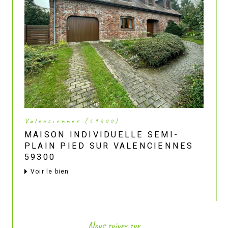
Valenciennes (59300)
MAISON INDIVIDUELLE SEMI-
PLAIN PIED SUR VALENCIENNES
59300
voir le bien
Nous suivre sur