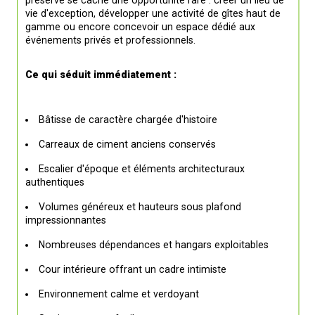
vie d'exception, développer une activité de gîtes haut de 
gamme ou encore concevoir un espace dédié aux 
événements privés et professionnels.
Ce qui séduit immédiatement :
Bâtisse de caractère chargée d'histoire
Carreaux de ciment anciens conservés
Escalier d'époque et éléments architecturaux 
authentiques
Volumes généreux et hauteurs sous plafond 
impressionnantes
Nombreuses dépendances et hangars exploitables
Cour intérieure offrant un cadre intimiste
Environnement calme et verdoyant