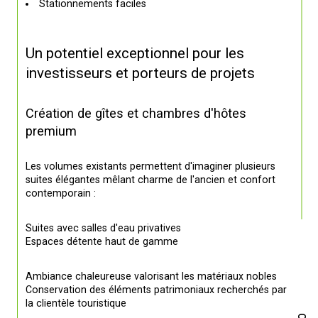
Stationnements faciles
Un potentiel exceptionnel pour les 
investisseurs et porteurs de projets
Création de gîtes et chambres d'hôtes 
premium
Les volumes existants permettent d'imaginer plusieurs 
suites élégantes mêlant charme de l'ancien et confort 
contemporain :
Suites avec salles d'eau privatives
Espaces détente haut de gamme
Ambiance chaleureuse valorisant les matériaux nobles
Conservation des éléments patrimoniaux recherchés par 
la clientèle touristique