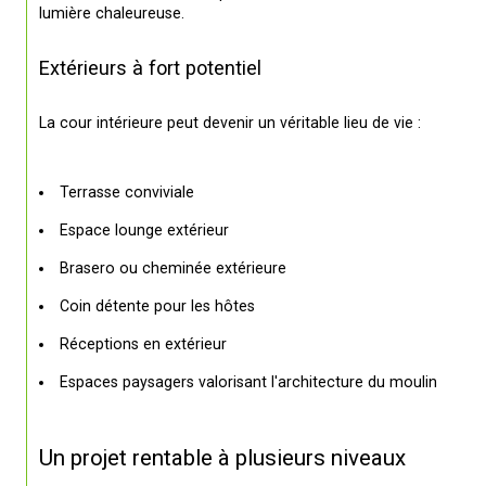
lumière chaleureuse.
Extérieurs à fort potentiel
La cour intérieure peut devenir un véritable lieu de vie :
Terrasse conviviale
Espace lounge extérieur
Brasero ou cheminée extérieure
Coin détente pour les hôtes
Réceptions en extérieur
Espaces paysagers valorisant l'architecture du moulin
Un projet rentable à plusieurs niveaux