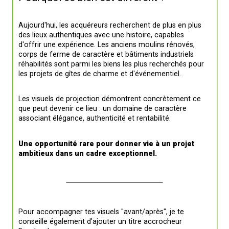
Aujourd'hui, les acquéreurs recherchent de plus en plus 
des lieux authentiques avec une histoire, capables 
d'offrir une expérience. Les anciens moulins rénovés, 
corps de ferme de caractère et bâtiments industriels 
réhabilités sont parmi les biens les plus recherchés pour 
les projets de gîtes de charme et d'événementiel.
Les visuels de projection démontrent concrètement ce 
que peut devenir ce lieu : un domaine de caractère 
associant élégance, authenticité et rentabilité.
Une opportunité rare pour donner vie à un projet 
ambitieux dans un cadre exceptionnel.
Pour accompagner tes visuels "avant/après", je te 
conseille également d'ajouter un titre accrocheur 