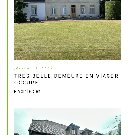
Maing (59233)
TRÉS BELLE DEMEURE EN VIAGER
OCCUPÉ
voir le bien