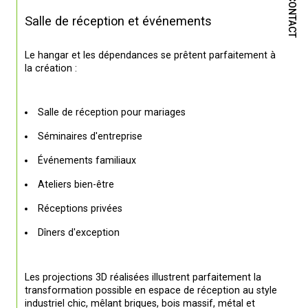
CONTACT
Salle de réception et événements
Le hangar et les dépendances se prêtent parfaitement à 
la création :
Salle de réception pour mariages
Séminaires d'entreprise
Événements familiaux
Ateliers bien-être
Réceptions privées
Dîners d'exception
Les projections 3D réalisées illustrent parfaitement la 
transformation possible en espace de réception au style 
industriel chic, mêlant briques, bois massif, métal et 