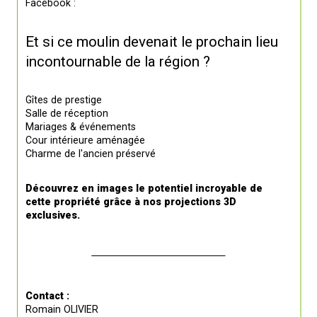
Facebook :
Et si ce moulin devenait le prochain lieu 
incontournable de la région ?
Gîtes de prestige
Salle de réception
Mariages & événements
Cour intérieure aménagée
Charme de l'ancien préservé
Découvrez en images le potentiel incroyable de 
cette propriété grâce à nos projections 3D 
exclusives.
Contact :
Romain OLIVIER