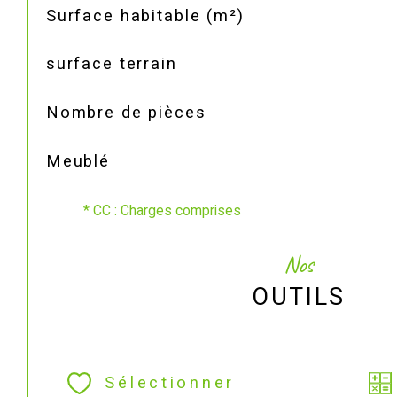
Surface habitable (m²)
surface terrain
Nombre de pièces
Meublé
* CC : Charges comprises
Nos
OUTILS
Sélectionner