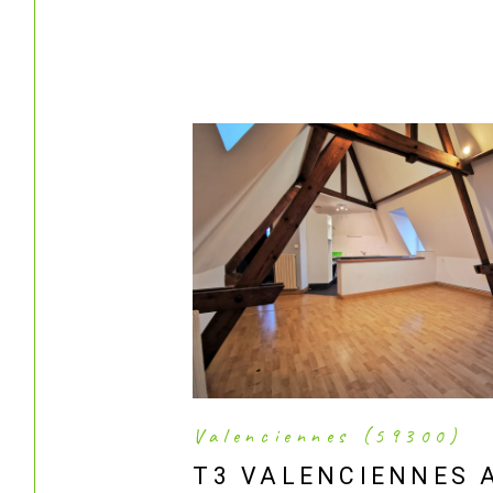
Valenciennes (59300)
T3 VALENCIENNES 