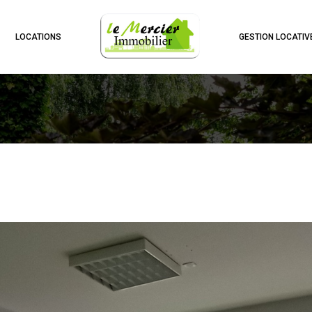
LOCATIONS
GESTION LOCATIV