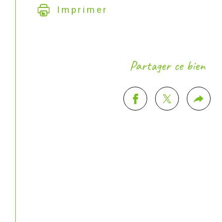
Imprimer
Partager ce bien