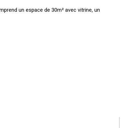
mprend un espace de 30m² avec vitrine, un 