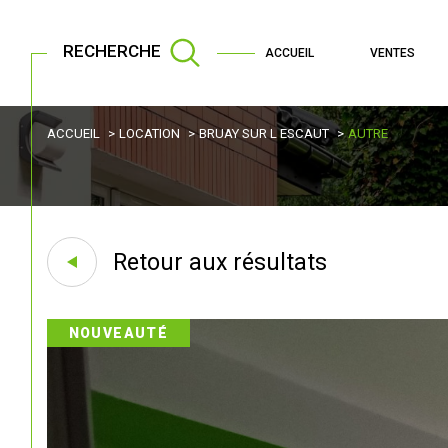
RECHERCHE
ACCUEIL
VENTES
ACCUEIL
LOCATION
BRUAY SUR L ESCAUT
AUTRE
Retour aux résultats
NOUVEAUTÉ