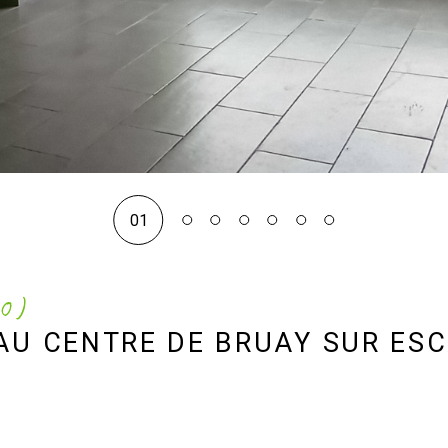
01
60)
AU CENTRE DE BRUAY SUR ESC