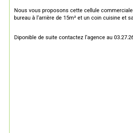
Nous vous proposons cette cellule commerciale 
bureau à l'arrière de 15m² et un coin cuisine et sa
Diponible de suite contactez l'agence au 03.27.2