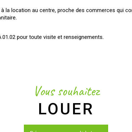
à la location au centre, proche des commerces qui co
nitaire.
6.01.02 pour toute visite et renseignements.
Vous souhaitez
LOUER