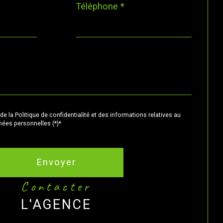
Téléphone *
de la Politique de confidentialité et des informations relatives au
ées personnelles (*)*
Envoyer
contacter
L'AGENCE