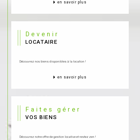
en savoir plus
Devenir
LOCATAIRE
Découvrez nos biens disponibles à la location !
en savoir plus
Faites gérer
VOS BIENS
Découvrez notre offre de gestion locative et restez zen !