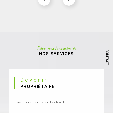
Découvrez l'ensemble de
CONTACT
NOS SERVICES
Devenir
PROPRIÉTAIRE
Découvrez nos biens disponibles à la vente !