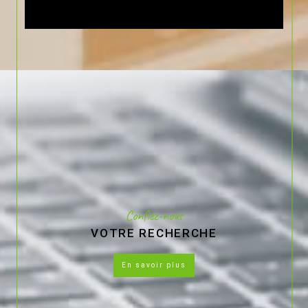
Confiez-nous
VOTRE RECHERCHE
en savoir plus