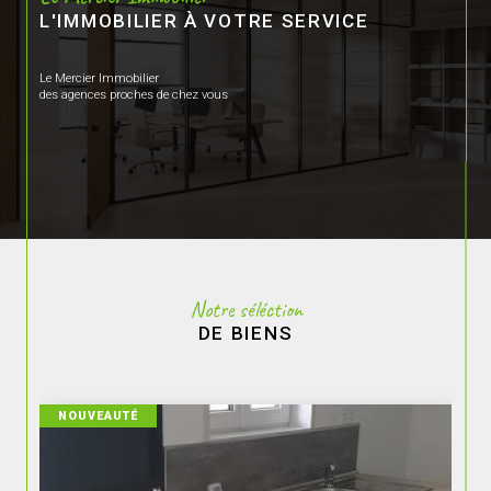
L'IMMOBILIER À VOTRE SERVICE
Le Mercier Immobilier
des agences proches de chez vous
Notre séléction
DE BIENS
EXCLUSIF
NOUVEAUTÉ