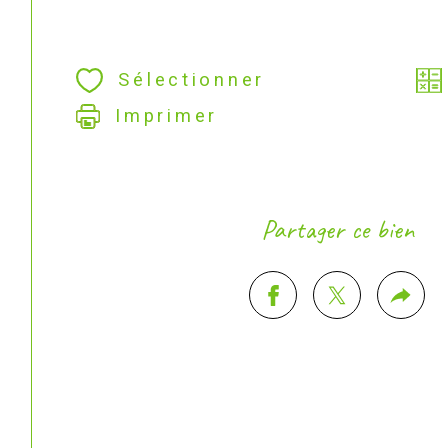
Sélectionner
Imprimer
Partager ce bien