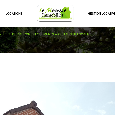
LOCATIONS
GESTION LOCATIV
MEUBLE DE RAPPORT 3 LOGEMENTS A CONDE SUR ESCAUT