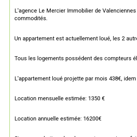
L'agence Le Mercier Immobilier de Valenciennes
commodités.
Un appartement est actuellement loué, les 2 autr
Tous les logements possédent des compteurs élect
L'appartement loué projette par mois 438€, idem
Location mensuelle estimée: 1350 €
Location annuelle estimée: 16200€