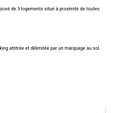
osé de 3 logements situé à proximité de toutes 
ing attitrée et délimitée par un marquage au sol.