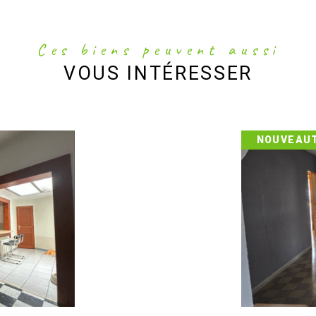
Ces biens peuvent aussi
VOUS INTÉRESSER
NOUVEAU