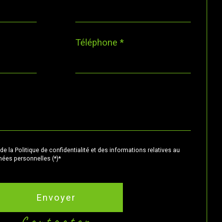
Téléphone *
de la Politique de confidentialité et des informations relatives au
ées personnelles (*)*
Envoyer
contacter