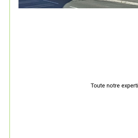
Toute notre experti