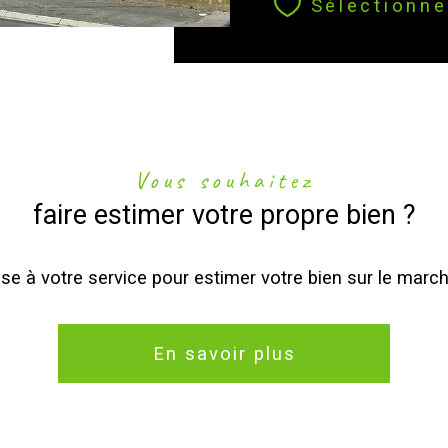
Sélectionne
Vous souhaitez
faire estimer votre propre bien ?
se à votre service pour estimer votre bien sur le march
En savoir plus