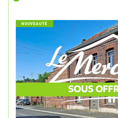
NOUVEAUTÉ