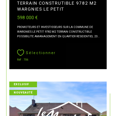
TERRAIN CONSTRUTIBLE 9782 M2
WARGNIES LE PETIT
598 000 €
PROMOTEURS ET INVESTISSEURS SUR LA COMMUNE DE
WARGNIES LE PETIT 9782 M2 TERRAIN CONSTRUCTIBLE
POSSIBILITE AMANAGEMENT EN QUARTIER RESIDENTIEL 23...
Sélectionner
Réf : 706
EXCLUSIF
NOUVEAUTÉ