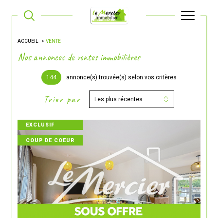
ACCUEIL
VENTE
Nos annonces de ventes immobilières
144
annonce(s) trouvée(s) selon vos critères
Trier par
Les plus récentes
EXCLUSIF
COUP DE COEUR