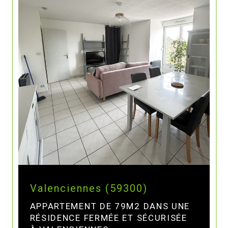
Valenciennes (59300)
APPARTEMENT DE 79M2 DANS UNE
RÉSIDENCE FERMÉE ET SÉCURISÉE