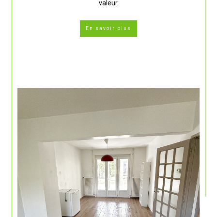
valeur.
En savoir plus