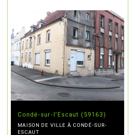
Condé-sur-l'Escaut (59163)
MAISON DE VILLE À CONDÉ-SUR-
ESCAUT