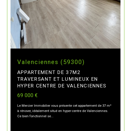
Valenciennes (59300)
APPARTEMENT DE 37M2
TRAVERSANT ET LUMINEUX EN
HYPER CENTRE DE VALENCIENNES
69 000 €
Le Mercier Immobilier vous présente cet appartement de 37 m²
à rénover, idéalement situé en hyper-centre de Valenciennes.
Ce bien fonctionnel se...