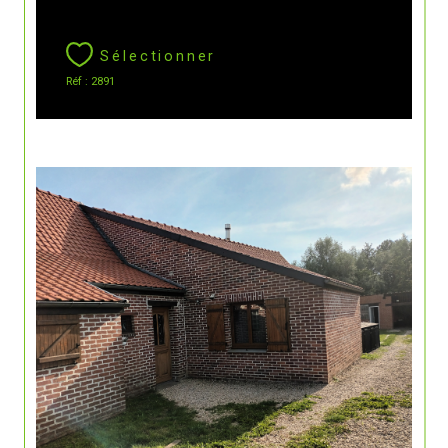
Sélectionner
Réf : 2891