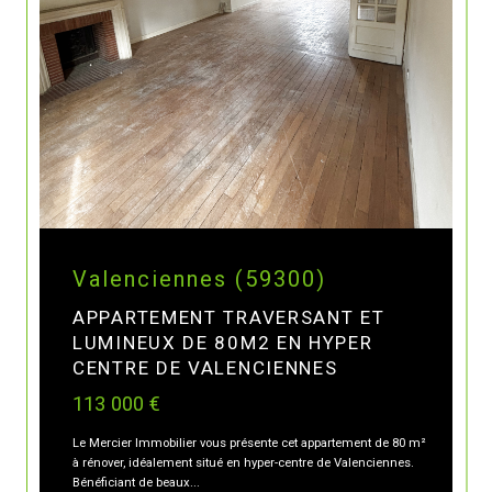
Valenciennes (59300)
APPARTEMENT TRAVERSANT ET
LUMINEUX DE 80M2 EN HYPER
CENTRE DE VALENCIENNES
113 000 €
Le Mercier Immobilier vous présente cet appartement de 80 m²
à rénover, idéalement situé en hyper-centre de Valenciennes.
Bénéficiant de beaux...