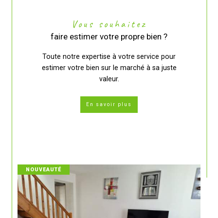
Vous souhaitez
faire estimer votre propre bien ?
Toute notre expertise à votre service pour
estimer votre bien sur le marché à sa juste
valeur.
En savoir plus
NOUVEAUTÉ