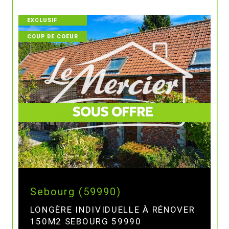
EXCLUSIF
COUP DE COEUR
Sebourg (59990)
LONGÈRE INDIVIDUELLE À RÉNOVER
150M2 SEBOURG 59990