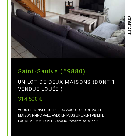
CONTACT
Saint-Saulve (59880)
UN LOT DE DEUX MAISONS (DONT 1
VENDUE LOUÉE )
314 500 €
VOUS ETES INVESTISSEUR OU ACQUEREUR DE VOTRE
MAISON PRINCIPALE AVEC EN PLUS UNE RENTABILITE
LOCATIVE IMMEDIATE. Je vous Présente ce lot de 2...