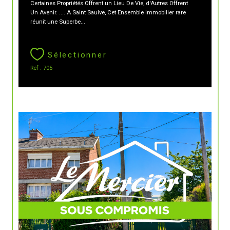
Certaines Propriétés Offrent un Lieu De Vie, d'Autres Offrent
Un Avenir. .... A Saint Saulve, Cet Ensemble Immobilier rare
réunit une Superbe...
Sélectionner
Réf : 705