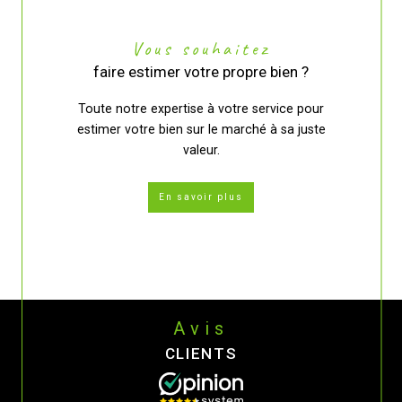
Vous souhaitez
faire estimer votre propre bien ?
Toute notre expertise à votre service pour
estimer votre bien sur le marché à sa juste
valeur.
En savoir plus
Avis
CLIENTS