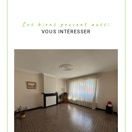
Ces biens peuvent aussi
VOUS INTÉRESSER