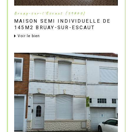
Bruay-sur-l'Escaut (59860)
MAISON SEMI INDIVIDUELLE DE
145M2 BRUAY-SUR-ESCAUT
voir le bien