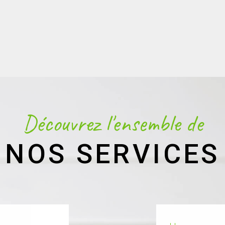
Découvrez l'ensemble de
NOS SERVICES