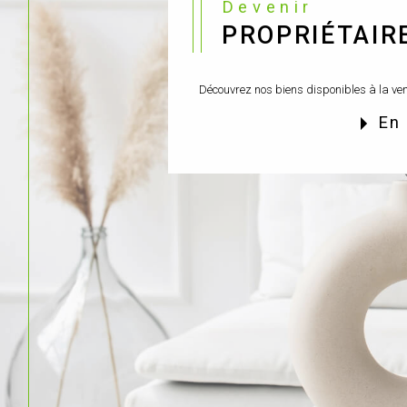
Devenir
PROPRIÉTAIR
Découvrez nos biens disponibles à la ven
en