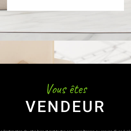
Vous êtes
VENDEUR