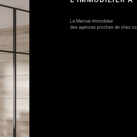
Le Mercier Immobilier
des agences proches de chez v