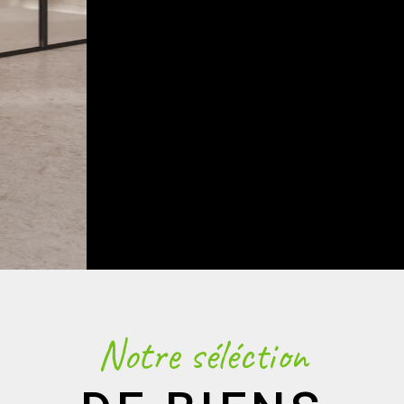
Notre séléction