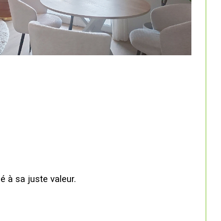
é à sa juste valeur.