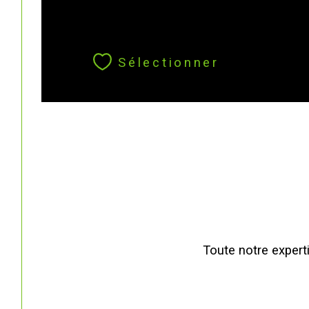
Sélectionner
Toute notre experti