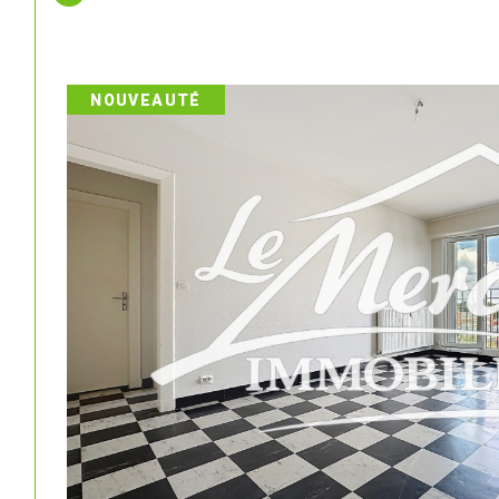
NOUVEAUTÉ