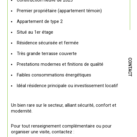
Premier propriétaire (appartement témoin)
Appartement de type 2
Situé au 1er étage
Résidence sécurisée et fermée
Très grande terrasse couverte
CONTACT
Prestations modernes et finitions de qualité
Faibles consommations énergétiques
Idéal résidence principale ou investissement locatif
Un bien rare sur le secteur, alliant sécurité, confort et 
modernité.
Pour tout renseignement complémentaire ou pour 
organiser une visite, contactez :