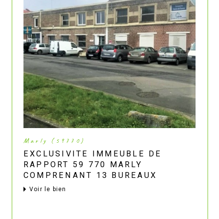
Marly (59770)
EXCLUSIVITE IMMEUBLE DE
RAPPORT 59 770 MARLY
COMPRENANT 13 BUREAUX
voir le bien