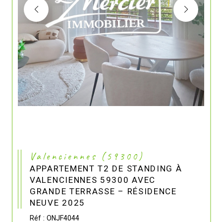
Valenciennes (59300)
APPARTEMENT T2 DE STANDING À
VALENCIENNES 59300 AVEC
GRANDE TERRASSE – RÉSIDENCE
NEUVE 2025
Réf : ONJF4044