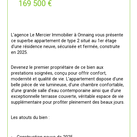
169 500 €
L'agence Le Mercier Immobilier à Onnaing vous présente 
ce superbe appartement de type 2 situé au 1er étage 
d'une résidence neuve, sécurisée et fermée, construite 
en 2025.
Devenez le premier propriétaire de ce bien aux 
prestations soignées, conçu pour offrir confort, 
modernité et qualité de vie. L'appartement dispose d'une 
belle pièce de vie lumineuse, d'une chambre confortable, 
d'une grande salle d'eau contemporaine ainsi que d'une 
exceptionnelle terrasse couverte, véritable espace de vie 
supplémentaire pour profiter pleinement des beaux jours.
Les atouts du bien :
Construction neuve de 2025