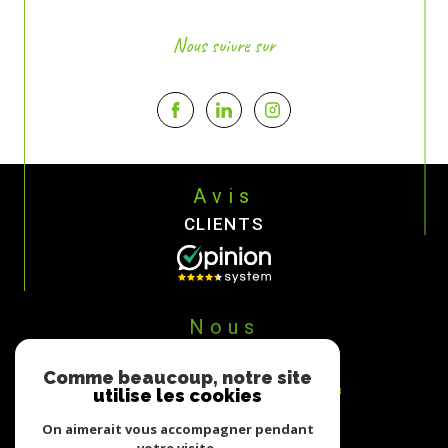
Nous suivre sur
Avis
CLIENTS
Nous
ADHÉRONS
Comme beaucoup, notre site
utilise les cookies
On aimerait vous accompagner pendant