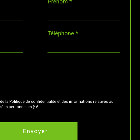
Prénom *
Téléphone *
de la Politique de confidentialité et des informations relatives au
ées personnelles (*)*
Envoyer