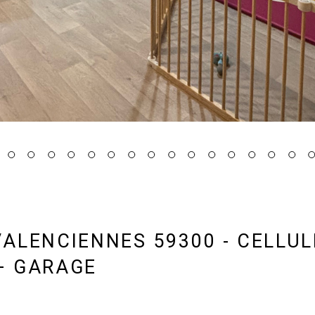
ALENCIENNES 59300 - CELLUL
+ GARAGE