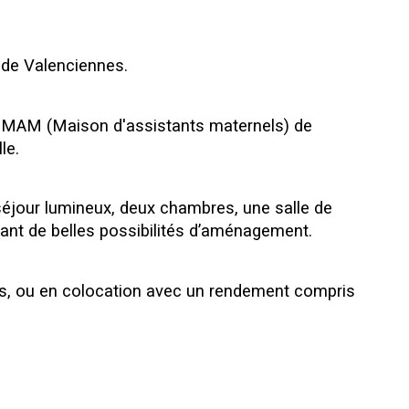
 de Valenciennes.
 MAM (Maison d'assistants maternels) de 
le.
-séjour lumineux, deux chambres, une salle de 
rant de belles possibilités d’aménagement.
mois, ou en colocation avec un rendement compris 