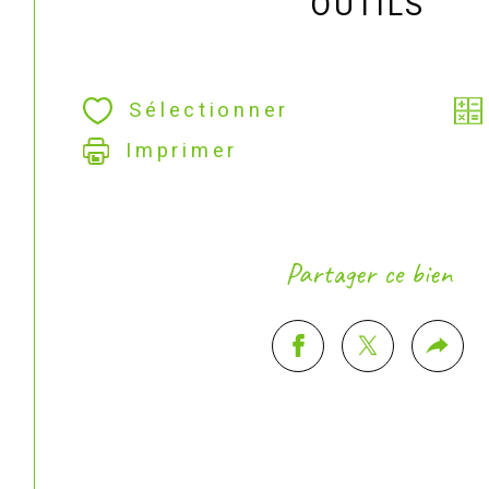
OUTILS
Sélectionner
Imprimer
Partager ce bien