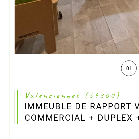
01
Valenciennes (59300)
IMMEUBLE DE RAPPORT V
COMMERCIAL + DUPLEX 