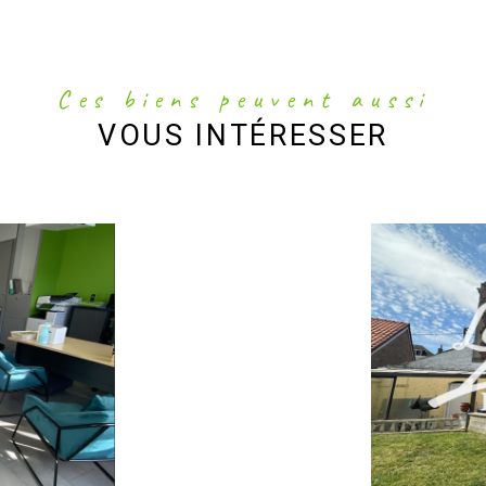
Ces biens peuvent aussi
VOUS INTÉRESSER