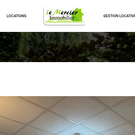
LOCATIONS
GESTION LOCATIV