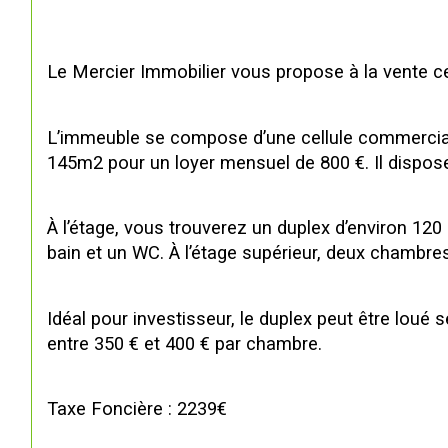
Le Mercier Immobilier vous propose à la vente ce
L’immeuble se compose d’une cellule commercia
145m2 pour un loyer mensuel de 800 €. Il dispose 
À l’étage, vous trouverez un duplex d’environ 120
bain et un WC. À l’étage supérieur, deux chambre
Idéal pour investisseur, le duplex peut être loué
entre 350 € et 400 € par chambre.
Taxe Foncière : 2239€