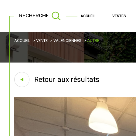
RECHERCHE
ACCUEIL
VENTES
ACCUEIL
VENTE
VALENCIENNES
AUTRE
Retour aux résultats