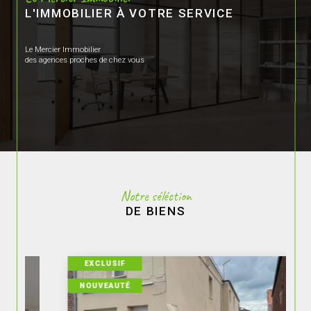
L'IMMOBILIER À VOTRE SERVICE
Le Mercier Immobilier
des agences proches de chez vous
Notre séléction
DE BIENS
EXCLUSIF
NOUVEAUTÉ