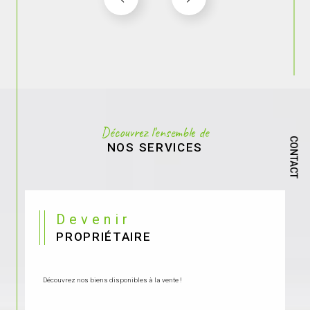
Découvrez l'ensemble de
CONTACT
NOS SERVICES
Devenir
PROPRIÉTAIRE
Découvrez nos biens disponibles à la vente !