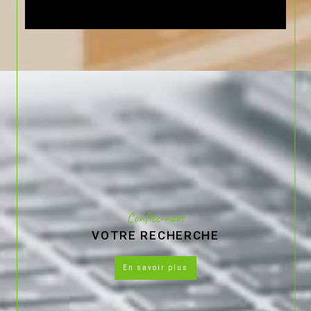
Confiez-nous
VOTRE RECHERCHE
en savoir plus