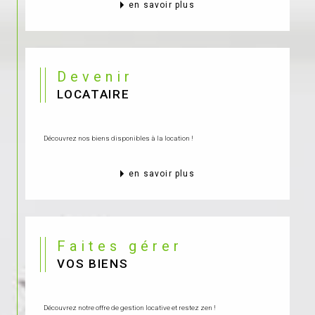
en savoir plus
Devenir
LOCATAIRE
Découvrez nos biens disponibles à la location !
en savoir plus
Faites gérer
VOS BIENS
Découvrez notre offre de gestion locative et restez zen !